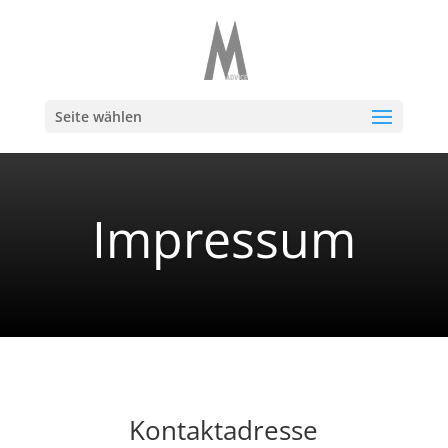
Seite wählen
Impressum
Kontaktadresse