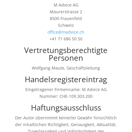
M Advice AG
Maurerstrasse 2
8500 Frauenfeld
Schweiz
office@madvice.ch
+41 71 686 50 50
Vertretungsberechtigte
Personen
Wolfgang Maute, Geschäftsleitung
Handelsregistereintrag
Eingetragener Firmenname: M Advice AG
Nummer: CHE-109.303.200
Haftungsausschluss
Der Autor übernimmt keinerlei Gewähr hinsichtlich
der inhaltlichen Richtigkeit, Genauigkeit, Aktualität,
Zuverlässigkeit und Vollständigkeit der