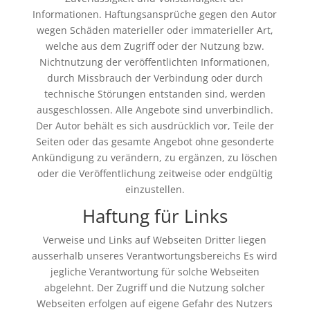
Informationen. Haftungsansprüche gegen den Autor
wegen Schäden materieller oder immaterieller Art,
welche aus dem Zugriff oder der Nutzung bzw.
Nichtnutzung der veröffentlichten Informationen,
durch Missbrauch der Verbindung oder durch
technische Störungen entstanden sind, werden
ausgeschlossen. Alle Angebote sind unverbindlich.
Der Autor behält es sich ausdrücklich vor, Teile der
Seiten oder das gesamte Angebot ohne gesonderte
Ankündigung zu verändern, zu ergänzen, zu löschen
oder die Veröffentlichung zeitweise oder endgültig
einzustellen.
Haftung für Links
Verweise und Links auf Webseiten Dritter liegen
ausserhalb unseres Verantwortungsbereichs Es wird
jegliche Verantwortung für solche Webseiten
abgelehnt. Der Zugriff und die Nutzung solcher
Webseiten erfolgen auf eigene Gefahr des Nutzers