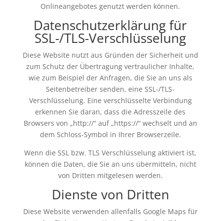
Onlineangebotes genutzt werden können.
Datenschutzerklärung für
SSL-/TLS-Verschlüsselung
Diese Website nutzt aus Gründen der Sicherheit und
zum Schutz der Übertragung vertraulicher Inhalte,
wie zum Beispiel der Anfragen, die Sie an uns als
Seitenbetreiber senden, eine SSL-/TLS-
Verschlüsselung. Eine verschlüsselte Verbindung
erkennen Sie daran, dass die Adresszeile des
Browsers von „http://“ auf „https://“ wechselt und an
dem Schloss-Symbol in Ihrer Browserzeile.
Wenn die SSL bzw. TLS Verschlüsselung aktiviert ist,
können die Daten, die Sie an uns übermitteln, nicht
von Dritten mitgelesen werden.
Dienste von Dritten
Diese Website verwenden allenfalls Google Maps für