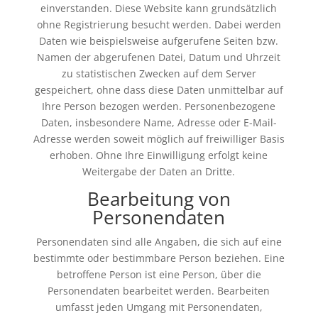
einverstanden. Diese Website kann grundsätzlich
ohne Registrierung besucht werden. Dabei werden
Daten wie beispielsweise aufgerufene Seiten bzw.
Namen der abgerufenen Datei, Datum und Uhrzeit
zu statistischen Zwecken auf dem Server
gespeichert, ohne dass diese Daten unmittelbar auf
Ihre Person bezogen werden. Personenbezogene
Daten, insbesondere Name, Adresse oder E-Mail-
Adresse werden soweit möglich auf freiwilliger Basis
erhoben. Ohne Ihre Einwilligung erfolgt keine
Weitergabe der Daten an Dritte.
Bearbeitung von
Personendaten
Personendaten sind alle Angaben, die sich auf eine
bestimmte oder bestimmbare Person beziehen. Eine
betroffene Person ist eine Person, über die
Personendaten bearbeitet werden. Bearbeiten
umfasst jeden Umgang mit Personendaten,