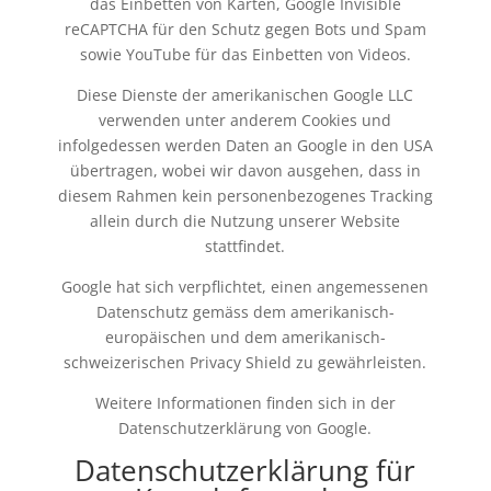
das Einbetten von Karten, Google Invisible
reCAPTCHA für den Schutz gegen Bots und Spam
sowie YouTube für das Einbetten von Videos.
Diese Dienste der amerikanischen Google LLC
verwenden unter anderem Cookies und
infolgedessen werden Daten an Google in den USA
übertragen, wobei wir davon ausgehen, dass in
diesem Rahmen kein personenbezogenes Tracking
allein durch die Nutzung unserer Website
stattfindet.
Google hat sich verpflichtet, einen angemessenen
Datenschutz gemäss dem amerikanisch-
europäischen und dem amerikanisch-
schweizerischen Privacy Shield zu gewährleisten.
Weitere Informationen finden sich in der
Datenschutzerklärung von Google
.
Datenschutzerklärung für