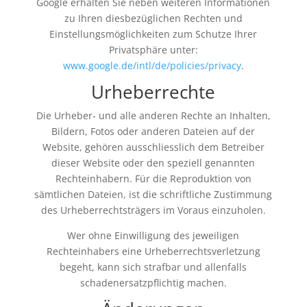
Google erhalten Sie neben weiteren Informationen
zu Ihren diesbezüglichen Rechten und
Einstellungsmöglichkeiten zum Schutze Ihrer
Privatsphäre unter:
www.google.de/intl/de/policies/privacy
.
Urheberrechte
Die Urheber- und alle anderen Rechte an Inhalten,
Bildern, Fotos oder anderen Dateien auf der
Website, gehören ausschliesslich dem Betreiber
dieser Website oder den speziell genannten
Rechteinhabern. Für die Reproduktion von
sämtlichen Dateien, ist die schriftliche Zustimmung
des Urheberrechtsträgers im Voraus einzuholen.
Wer ohne Einwilligung des jeweiligen
Rechteinhabers eine Urheberrechtsverletzung
begeht, kann sich strafbar und allenfalls
schadenersatzpflichtig machen.