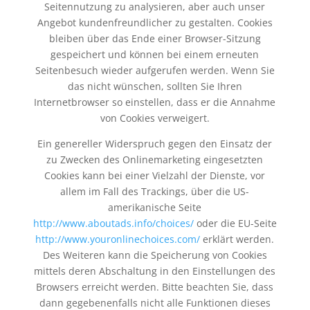
Seitennutzung zu analysieren, aber auch unser
Angebot kundenfreundlicher zu gestalten.
Cookies
bleiben über das Ende einer Browser-Sitzung
gespeichert und können bei einem erneuten
Seitenbesuch wieder aufgerufen werden. Wenn Sie
das nicht wünschen, sollten Sie Ihren
Internetbrowser so einstellen, dass er die Annahme
von Cookies verweigert.
Ein genereller Widerspruch gegen den Einsatz der
zu Zwecken des Onlinemarketing eingesetzten
Cookies kann bei einer Vielzahl der Dienste, vor
allem im Fall des Trackings, über die US-
amerikanische Seite
http://www.aboutads.info/choices/
oder die EU-Seite
http://www.youronlinechoices.com/
erklärt werden.
Des Weiteren kann die Speicherung von Cookies
mittels deren Abschaltung in den Einstellungen des
Browsers erreicht werden. Bitte beachten Sie, dass
dann gegebenenfalls nicht alle Funktionen dieses