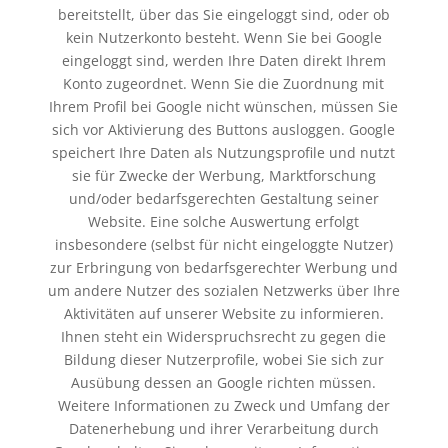
bereitstellt, über das Sie eingeloggt sind, oder ob
kein Nutzerkonto besteht. Wenn Sie bei Google
eingeloggt sind, werden Ihre Daten direkt Ihrem
Konto zugeordnet. Wenn Sie die Zuordnung mit
Ihrem Profil bei Google nicht wünschen, müssen Sie
sich vor Aktivierung des Buttons ausloggen. Google
speichert Ihre Daten als Nutzungsprofile und nutzt
sie für Zwecke der Werbung, Marktforschung
und/oder bedarfsgerechten Gestaltung seiner
Website. Eine solche Auswertung erfolgt
insbesondere (selbst für nicht eingeloggte Nutzer)
zur Erbringung von bedarfsgerechter Werbung und
um andere Nutzer des sozialen Netzwerks über Ihre
Aktivitäten auf unserer Website zu informieren.
Ihnen steht ein Widerspruchsrecht zu gegen die
Bildung dieser Nutzerprofile, wobei Sie sich zur
Ausübung dessen an Google richten müssen.
Weitere Informationen zu Zweck und Umfang der
Datenerhebung und ihrer Verarbeitung durch