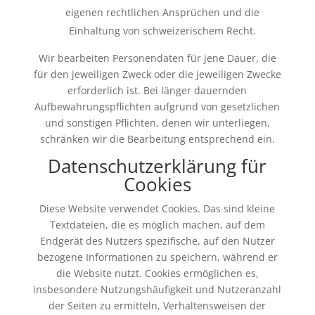
eigenen rechtlichen Ansprüchen und die
Einhaltung von schweizerischem Recht.
Wir bearbeiten Personendaten für jene Dauer, die
für den jeweiligen Zweck oder die jeweiligen Zwecke
erforderlich ist. Bei länger dauernden
Aufbewahrungspflichten aufgrund von gesetzlichen
und sonstigen Pflichten, denen wir unterliegen,
schränken wir die Bearbeitung entsprechend ein.
Datenschutzerklärung für
Cookies
Diese Website verwendet Cookies. Das sind kleine
Textdateien, die es möglich machen, auf dem
Endgerät des Nutzers spezifische, auf den Nutzer
bezogene Informationen zu speichern, während er
die Website nutzt. Cookies ermöglichen es,
insbesondere Nutzungshäufigkeit und Nutzeranzahl
der Seiten zu ermitteln, Verhaltensweisen der