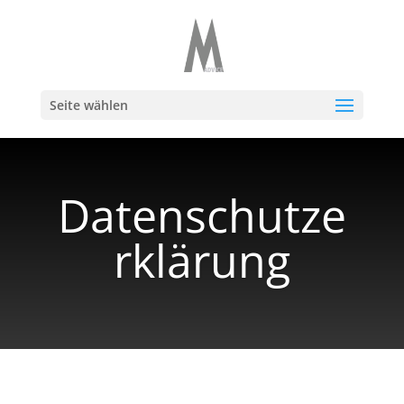
Seite wählen
Datenschutze
rklärung