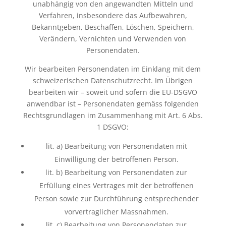
unabhängig von den angewandten Mitteln und
Verfahren, insbesondere das Aufbewahren,
Bekanntgeben, Beschaffen, Löschen, Speichern,
Verändern, Vernichten und Verwenden von
Personendaten.
Wir bearbeiten Personendaten im Einklang mit dem
schweizerischen Datenschutzrecht. Im Übrigen
bearbeiten wir – soweit und sofern die EU-DSGVO
anwendbar ist – Personendaten gemäss folgenden
Rechtsgrundlagen im Zusammenhang mit Art. 6 Abs.
1 DSGVO
:
lit. a) Bearbeitung von Personendaten mit
Einwilligung der betroffenen Person.
lit. b) Bearbeitung von Personendaten zur
Erfüllung eines Vertrages mit der betroffenen
Person sowie zur Durchführung entsprechender
vorvertraglicher Massnahmen.
lit. c) Bearbeitung von Personendaten zur