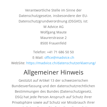
Verantwortliche Stelle im Sinne der
Datenschutzgesetze, insbesondere der EU-
Datenschutzgrundverordnung (DSGVO), ist:
M Advice AG
Wolfgang Maute
Maurerstrasse 2
8500 Frauenfeld
Telefon: +41 71 686 50 50
E-Mail:
office@madvice.ch
WebSite:
https://madvice.ch/datenschutzerklaerung/
Allgemeiner Hinweis
Gestützt auf Artikel 13 der schweizerischen
Bundesverfassung und den datenschutzrechtlichen
Bestimmungen des Bundes (Datenschutzgesetz,
DSG
) hat jede Person Anspruch auf Schutz ihrer
Privatsphäre sowie auf Schutz vor Missbrauch ihrer