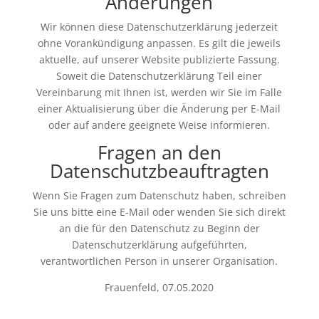
Änderungen
Wir können diese Datenschutzerklärung jederzeit
ohne Vorankündigung anpassen. Es gilt die jeweils
aktuelle, auf unserer Website publizierte Fassung.
Soweit die Datenschutzerklärung Teil einer
Vereinbarung mit Ihnen ist, werden wir Sie im Falle
einer Aktualisierung über die Änderung per E-Mail
oder auf andere geeignete Weise informieren.
Fragen an den
Datenschutzbeauftragten
Wenn Sie Fragen zum Datenschutz haben, schreiben
Sie uns bitte eine E-Mail oder wenden Sie sich direkt
an die für den Datenschutz zu Beginn der
Datenschutzerklärung aufgeführten,
verantwortlichen Person in unserer Organisation.
Frauenfeld, 07.05.2020