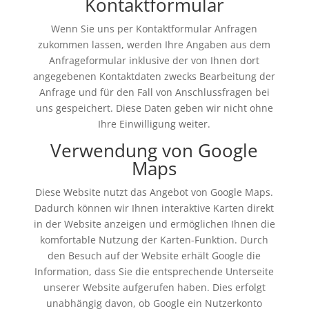
Kontaktformular
Wenn Sie uns per Kontaktformular Anfragen
zukommen lassen, werden Ihre Angaben aus dem
Anfrageformular inklusive der von Ihnen dort
angegebenen Kontaktdaten zwecks Bearbeitung der
Anfrage und für den Fall von Anschlussfragen bei
uns gespeichert. Diese Daten geben wir nicht ohne
Ihre Einwilligung weiter.
Verwendung von Google
Maps
Diese Website nutzt das Angebot von Google Maps.
Dadurch können wir Ihnen interaktive Karten direkt
in der Website anzeigen und ermöglichen Ihnen die
komfortable Nutzung der Karten-Funktion. Durch
den Besuch auf der Website erhält Google die
Information, dass Sie die entsprechende Unterseite
unserer Website aufgerufen haben. Dies erfolgt
unabhängig davon, ob Google ein Nutzerkonto