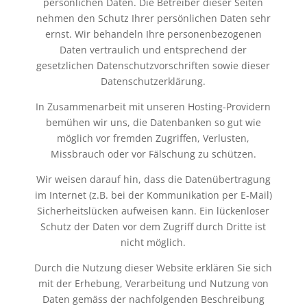
persönlichen Daten. Die Betreiber dieser Seiten
nehmen den Schutz Ihrer persönlichen Daten sehr
ernst. Wir behandeln Ihre personenbezogenen
Daten vertraulich und entsprechend der
gesetzlichen Datenschutzvorschriften sowie dieser
Datenschutzerklärung.
In Zusammenarbeit mit unseren Hosting-Providern
bemühen wir uns, die Datenbanken so gut wie
möglich vor fremden Zugriffen, Verlusten,
Missbrauch oder vor Fälschung zu schützen.
Wir weisen darauf hin, dass die Datenübertragung
im Internet (z.B. bei der Kommunikation per E-Mail)
Sicherheitslücken aufweisen kann. Ein lückenloser
Schutz der Daten vor dem Zugriff durch Dritte ist
nicht möglich.
Durch die Nutzung dieser Website erklären Sie sich
mit der Erhebung, Verarbeitung und Nutzung von
Daten gemäss der nachfolgenden Beschreibung