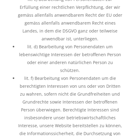
Erfüllung einer rechtlichen Verpflichtung, der wir
gemäss allenfalls anwendbarem Recht der EU oder
gemäss allenfalls anwendbarem Recht eines
Landes, in dem die DSGVO
ganz oder teilweise
anwendbar ist, unterliegen.
lit. d) Bearbeitung von Personendaten um
lebenswichtige Interessen der betroffenen Person
oder einer anderen natürlichen Person zu
schützen.
lit. f) Bearbeitung von Personendaten um die
berechtigten Interessen von uns oder von Dritten
zu wahren, sofern nicht die Grundfreiheiten und
Grundrechte sowie Interessen der betroffenen
Person überwiegen. Berechtigte Interessen sind
insbesondere unser betriebswirtschaftliches
Interesse, unsere Website bereitstellen zu können,
die Informationssicherheit, die Durchsetzung von